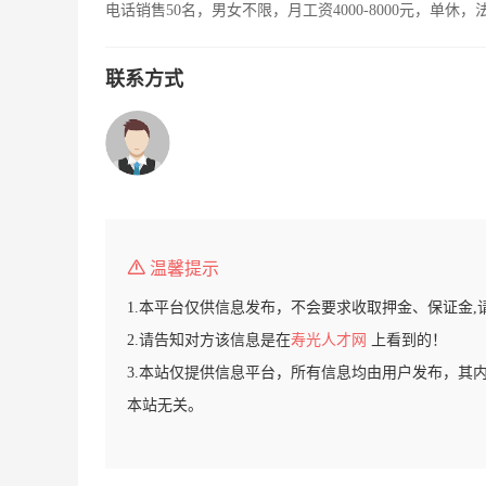
电话销售50名，男女不限，月工资4000-8000元，单休
联系方式
温馨提示
1.本平台仅供信息发布，不会要求收取押金、保证金,
2.请告知对方该信息是在
寿光人才网
上看到的！
3.本站仅提供信息平台，所有信息均由用户发布，其
本站无关。