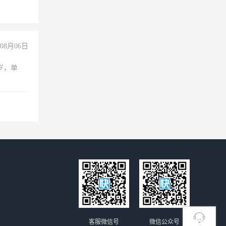
08月06日
周岁，单
客服微信号
微信公众号