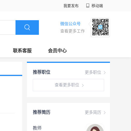
我要发布
移动端
微信公众号
查看更多工作
联系客服
会员中心
推荐职位
更多职位
查看更多职位
推荐简历
更多简历
教师