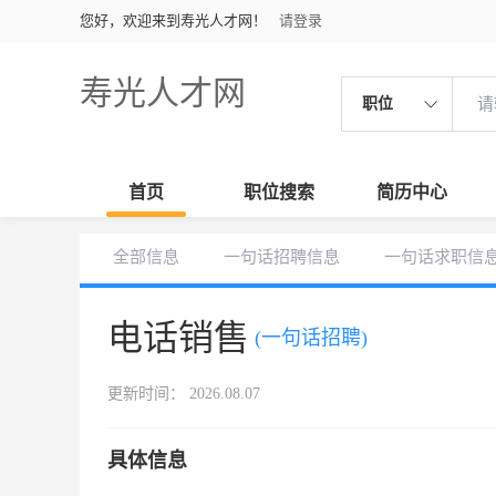
您好，欢迎来到寿光人才网！
请登录
寿光人才网
职位
首页
职位搜索
简历中心
全部信息
一句话招聘信息
一句话求职信
电话销售
(一句话招聘)
更新时间： 2026.08.07
具体信息