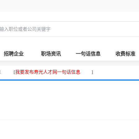
招聘企业
职场资讯
一句话信息
收费标准
息
我要发布寿光人才网一句话信息
[
]