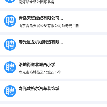
渤海路仓圣公园东北角
青岛天贸经纪有限公司项寿光目部
山东青岛天贸经纪有限公司项寿光目部
寿光巨龙机械制造有限公司
洛城街道北城西小学
寿光市洛城街道北城西小学
寿光欧格尔汽车装饰城