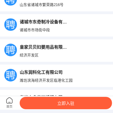
山东省诸城市繁荣路216号
诸城市东奇制冷设备有限公司
诸城市市场街中段
皇家贝贝妇婴用品有限公司
经济开发区
山东润科化工有限公司
潍坊滨海经济开发区临港化工园
寿光市鑫亮不锈钢有限公司
立即入驻
寿光市北环路与东环路交叉路口北500米路东
首页