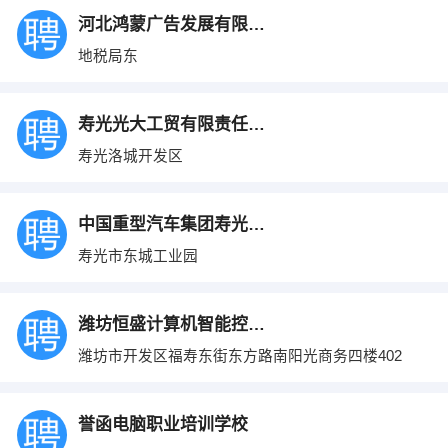
河北鸿蒙广告发展有限公司山东寿光分公司
地税局东
寿光光大工贸有限责任公司
寿光洛城开发区
中国重型汽车集团寿光泰丰专用汽车有限公司
寿光市东城工业园
潍坊恒盛计算机智能控制科技有限公司
潍坊市开发区福寿东街东方路南阳光商务四楼402
誉函电脑职业培训学校