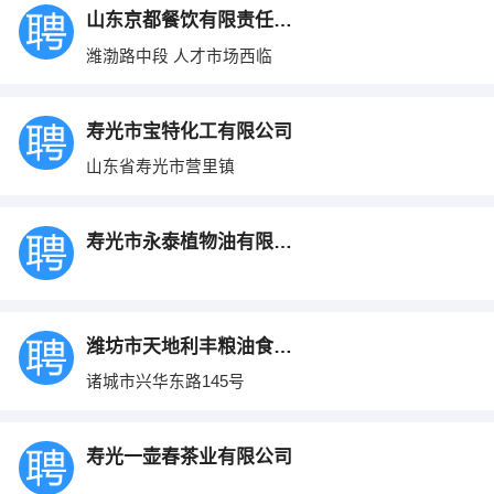
山东京都餐饮有限责任公司
潍渤路中段 人才市场西临
寿光市宝特化工有限公司
山东省寿光市营里镇
寿光市永泰植物油有限公司
潍坊市天地利丰粮油食品有限公司
诸城市兴华东路145号
寿光一壶春茶业有限公司