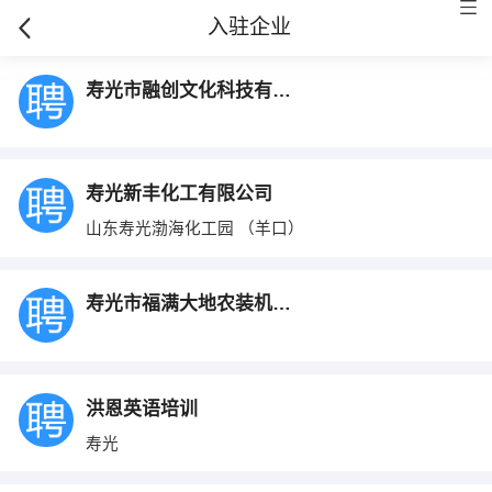
入驻企业
寿光市融创文化科技有限公司
寿光新丰化工有限公司
山东寿光渤海化工园 （羊口）
寿光市福满大地农装机械有限公司
洪恩英语培训
寿光