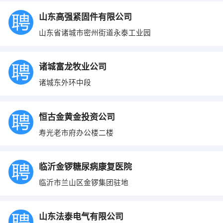
山东高强紧固件有限公司
山东省诸城市密州街道永泰工业园
诸城富龙牧业公司
诸城东外环中段
恒古金黄金投资公司
寿光老市府办公楼二楼
临沂金锣糖尿病康复医院
临沂市兰山区金锣集团驻地
山东法泰电气有限公司