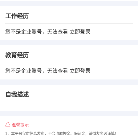
工作经历
您不是企业账号，无法查看
立即登录
教育经历
您不是企业账号，无法查看
立即登录
自我描述
温馨提示
1、本平台仅供信息发布，不会收取押金、保证金，请微友务必谨慎！