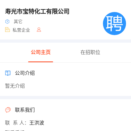
寿光市宝特化工有限公司
其它
私营企业
公司主页
在招职位
公司介绍
暂无介绍
联系我们
联 系 人：
王洪波