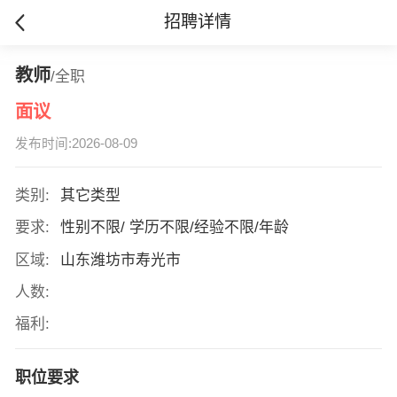
招聘详情
教师
/全职
面议
发布时间:2026-08-09
类别:
其它类型
要求:
性别不限/ 学历不限/经验不限/年龄
区域:
山东潍坊市寿光市
人数:
福利:
职位要求