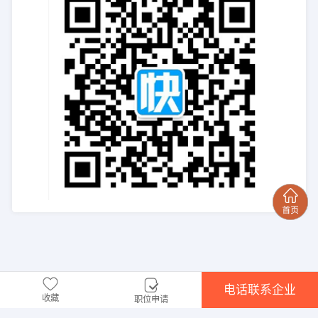
电话联系企业
收藏
职位申请