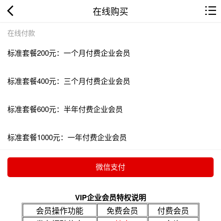
在线购买
在线付款
标准套餐200元：一个月付费企业会员
标准套餐400元：三个月付费企业会员
标准套餐600元：半年付费企业会员
标准套餐1000元：一年付费企业会员
VIP企业会员特权说明
会员操作功能
免费会员
付费会员