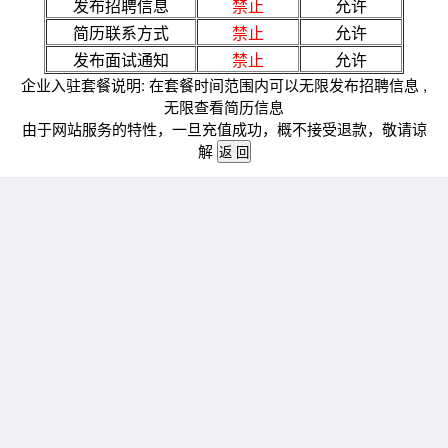
发布招聘信息
禁止
允许
简历联系方式
禁止
允许
发布面试通知
禁止
允许
企业入驻套餐说明: 在套餐时间范围内可以无限发布招聘信息 ,
无限查看简历信息
由于网站服务的特性，一旦充值成功，概不接受退款，敬请谅
解