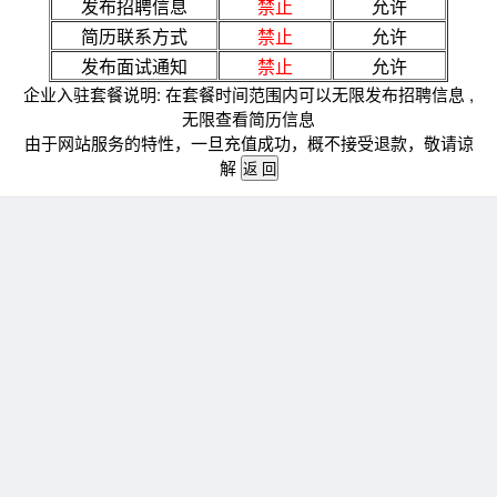
发布招聘信息
禁止
允许
简历联系方式
禁止
允许
发布面试通知
禁止
允许
企业入驻套餐说明: 在套餐时间范围内可以无限发布招聘信息 ,
无限查看简历信息
由于网站服务的特性，一旦充值成功，概不接受退款，敬请谅
解