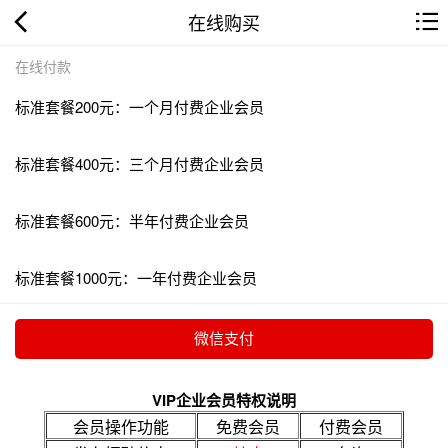
在线购买
在线付款
标准套餐200元：一个月付费企业会员
标准套餐400元：三个月付费企业会员
标准套餐600元：半年付费企业会员
标准套餐1000元：一年付费企业会员
VIP企业会员特权说明
会员操作功能
免费会员
付费会员